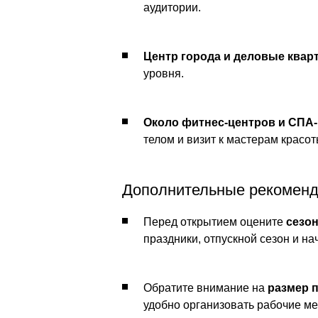
аудитории.
Центр города и деловые квар
уровня.
Около фитнес-центров и СПА
телом и визит к мастерам красот
Дополнительные рекомен
Перед открытием оцените
сезо
праздники, отпускной сезон и на
Обратите внимание на
размер 
удобно организовать рабочие ме