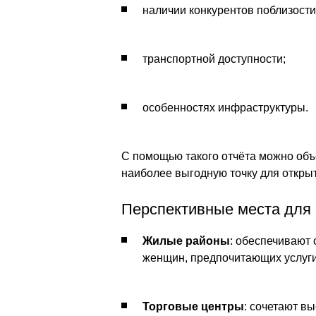
наличии конкурентов поблизости
транспортной доступности;
особенностях инфраструктуры.
С помощью такого отчёта можно объ
наиболее выгодную точку для откры
Перспективные места для 
Жилые районы
: обеспечивают 
женщин, предпочитающих услуги 
Торговые центры
: сочетают в