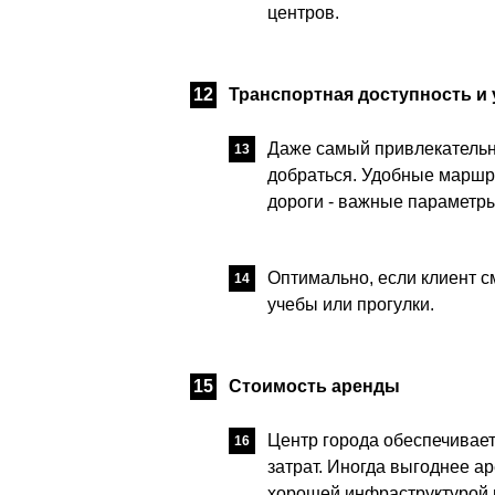
центров.
Транспортная доступность и
Даже самый привлекательны
добраться. Удобные маршру
дороги - важные параметры
Оптимально, если клиент см
учебы или прогулки.
Стоимость аренды
Центр города обеспечивает
затрат. Иногда выгоднее а
хорошей инфраструктурой 