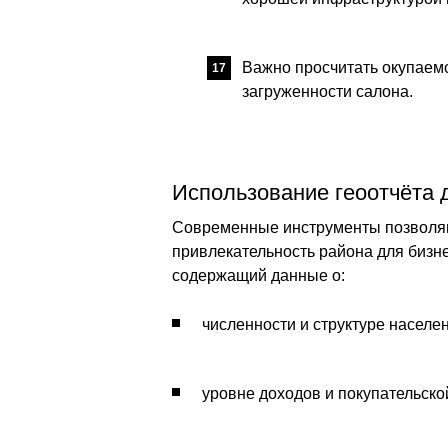
Важно просчитать окупаем
загруженности салона.
Использование геоотчёта 
Современные инструменты позволя
привлекательность района для бизнес
содержащий данные о:
численности и структуре населен
уровне доходов и покупательско