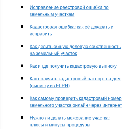
Исправление реестровой ошибки по
земельным участкам
Кадастровая ошибка: как её доказать и
исправить
Как делить общую долевую собственность
на земельный участок
Как и где получить кадастровую выписку
Как получить кадастровый паспорт на дом
(выписку из ЕГРН)
Как самому проверить кадастровый номер
земельного участка онлайн через интернет
Нужно ли делать межевание участка:
плюсы и минусы процедуры