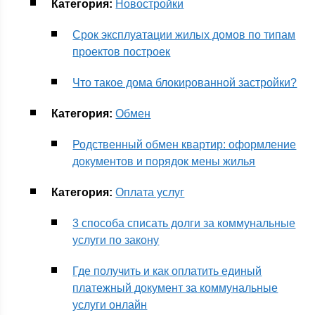
Категория:
Новостройки
Срок эксплуатации жилых домов по типам
проектов построек
Что такое дома блокированной застройки?
Категория:
Обмен
Родственный обмен квартир: оформление
документов и порядок мены жилья
Категория:
Оплата услуг
3 способа списать долги за коммунальные
услуги по закону
Где получить и как оплатить единый
платежный документ за коммунальные
услуги онлайн