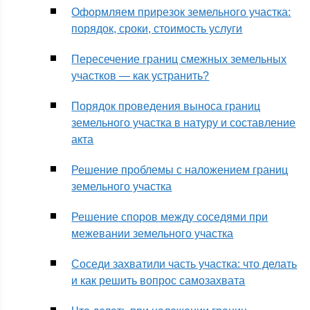
Оформляем прирезок земельного участка:
порядок, сроки, стоимость услуги
Пересечение границ cмежных земельных
участков — как устранить?
Порядок проведения выноса границ
земельного участка в натуру и составление
акта
Решение проблемы с наложением границ
земельного участка
Решение споров между соседями при
межевании земельного участка
Соседи захватили часть участка: что делать
и как решить вопрос самозахвата