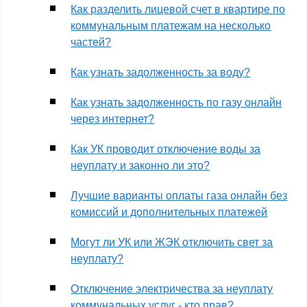
Как разделить лицевой счет в квартире по
коммунальным платежам на несколько
частей?
Как узнать задолженность за воду?
Как узнать задолженность по газу онлайн
через интернет?
Как УК проводит отключение воды за
неуплату и законно ли это?
Лучшие варианты оплаты газа онлайн без
комиссий и дополнительных платежей
Могут ли УК или ЖЭК отключить свет за
неуплату?
Отключение электричества за неуплату
коммунальных услуг - кто прав?