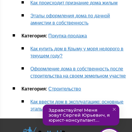
Как происходит признание дома жилым
Этапы оформления дома по дачной
амнистии в собственность
Категория:
Покупка-продажа
Как купить дом в Крыму у моря недорого в
текущем году?
Оформление дома в собственность после
строительства на своем земельном участке
Категория:
Строительство
Как ввести дом в эксплуатацию: основные
этапы