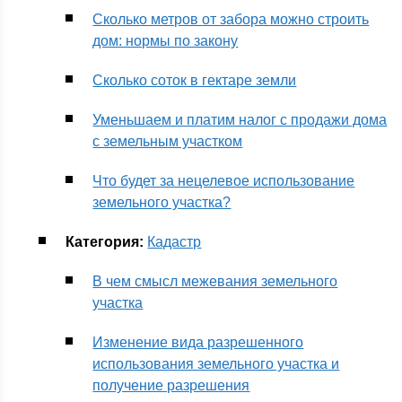
Сколько метров от забора можно строить
дом: нормы по закону
Сколько соток в гектаре земли
Уменьшаем и платим налог с продажи дома
с земельным участком
Что будет за нецелевое использование
земельного участка?
Категория:
Кадастр
В чем смысл межевания земельного
участка
Изменение вида разрешенного
использования земельного участка и
получение разрешения