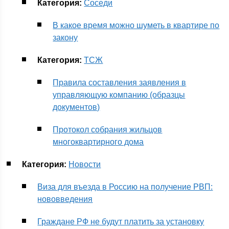
Категория:
Соседи
В какое время можно шуметь в квартире по
закону
Категория:
ТСЖ
Правила составления заявления в
управляющую компанию (образцы
документов)
Протокол собрания жильцов
многоквартирного дома
Категория:
Новости
Виза для въезда в Россию на получение РВП:
нововведения
Граждане РФ не будут платить за установку