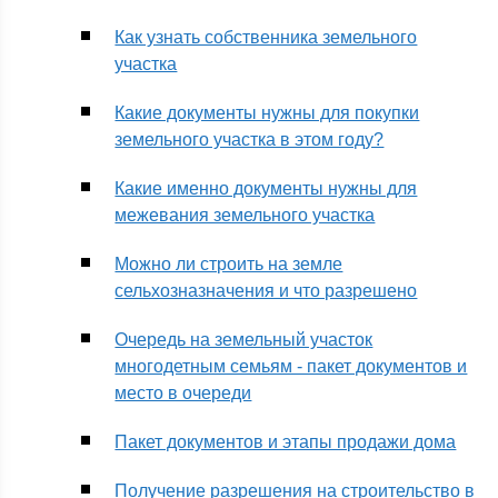
Как узнать собственника земельного
участка
Какие документы нужны для покупки
земельного участка в этом году?
Какие именно документы нужны для
межевания земельного участка
Можно ли строить на земле
сельхозназначения и что разрешено
Очередь на земельный участок
многодетным семьям - пакет документов и
место в очереди
Пакет документов и этапы продажи дома
Получение разрешения на строительство в