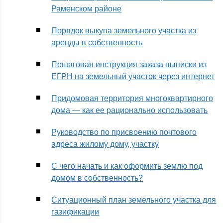
Раменском районе
Порядок выкупа земельного участка из
аренды в собственность
Пошаговая инструкция заказа выписки из
ЕГРН на земельный участок через интернет
Придомовая территория многоквартирного
дома — как ее рационально использовать
Руководство по присвоению почтового
адреса жилому дому, участку
С чего начать и как оформить землю под
домом в собственность?
Ситуационный план земельного участка для
газификации