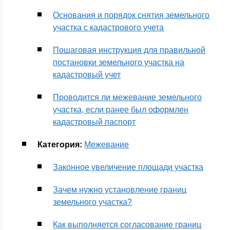
Основания и порядок снятия земельного
участка с кадастрового учета
Пошаговая инструкция для правильной
постановки земельного участка на
кадастровый учет
Проводится ли межевание земельного
участка, если ранее был оформлен
кадастровый паспорт
Категория:
Межевание
Законное увеличение площади участка
Зачем нужно установление границ
земельного участка?
Как выполняется согласование границ