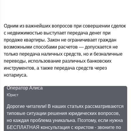
Одним из важнейших вопросов при совершении сделок
с недвижимостью выступает передача денег при
продаже квартиры. Закон не ограничивает граждан
возможными способами расчетов — допускается не
только передача наличных средств, но и безналичные
переводы, использование различных банковских
инструментов, а также передача средств через
нотариуса.
Оператор Алиса
Юрист
Дорогие читатели! В наших статьях рассматриваются
типовые ситуации решения юридических вопросов,
но каждая проблема уникальна. Поэтому, если нужна
БЕСПЛАТНАЯ консультация с юристом - звоните по