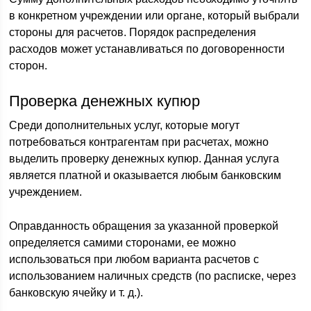
в конкретном учреждении или органе, который выбрали
стороны для расчетов. Порядок распределения
расходов может устанавливаться по договоренности
сторон.
Проверка денежных купюр
Среди дополнительных услуг, которые могут
потребоваться контрагентам при расчетах, можно
выделить проверку денежных купюр. Данная услуга
является платной и оказывается любым банковским
учреждением.
Оправданность обращения за указанной проверкой
определяется самими сторонами, ее можно
использоваться при любом варианта расчетов с
использованием наличных средств (по расписке, через
банковскую ячейку и т. д.).