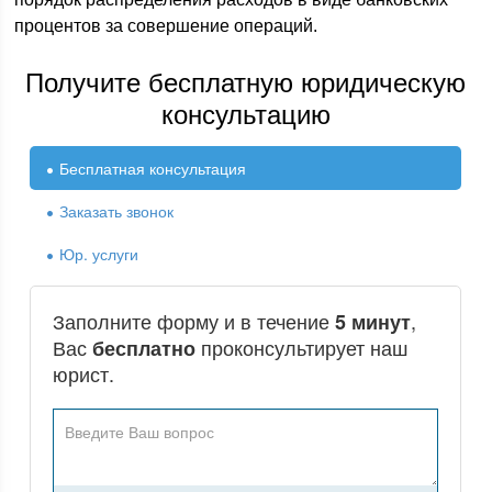
процентов за совершение операций.
Получите бесплатную юридическую
консультацию