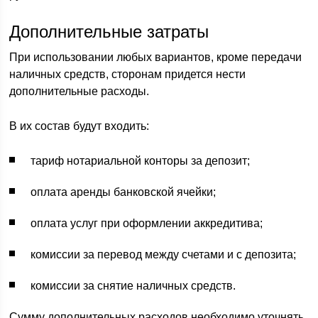
Дополнительные затраты
При использовании любых вариантов, кроме передачи
наличных средств, сторонам придется нести
дополнительные расходы.
В их состав будут входить:
тариф нотариальной конторы за депозит;
оплата аренды банковской ячейки;
оплата услуг при оформлении аккредитива;
комиссии за перевод между счетами и с депозита;
комиссии за снятие наличных средств.
Сумму дополнительных расходов необходимо уточнять