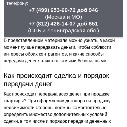
телефону:
+7 (499) 653-60-72 доб 946
(Москва и МО)
+7 (812) 426-14-07 доб 651
(СПБ и Ленинградская обл.)
В представленном материале можно узнать, в какой
момент лучше передавать деньги, чтобы соблюсти
интересы обоих контрагентов, и какие способы
передачи денег являются самыми безопасными.
Как происходит сделка и порядок
передачи денег
Как происходит передача всех денег при продаже
квартиры? При оформлении договора на продажу
недвижимости стороны должны самостоятельно
определить множество дополнительных условий
сделки, в том числе и порядок передачи денежных