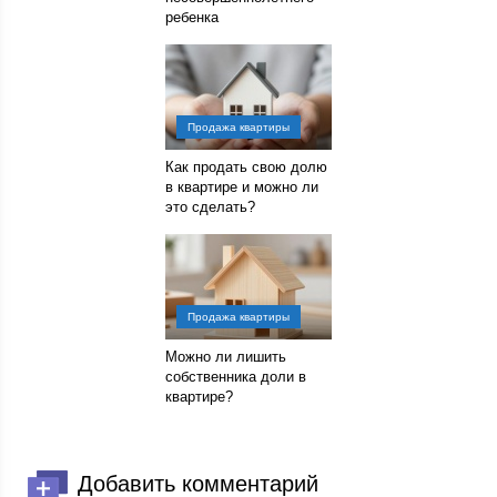
ребенка
Продажа квартиры
Как продать свою долю
в квартире и можно ли
это сделать?
Продажа квартиры
Можно ли лишить
собственника доли в
квартире?
Добавить комментарий