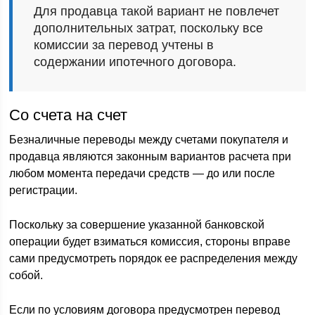
Для продавца такой вариант не повлечет
дополнительных затрат, поскольку все
комиссии за перевод учтены в
содержании ипотечного договора.
Со счета на счет
Безналичные переводы между счетами покупателя и
продавца являются законным вариантов расчета при
любом момента передачи средств — до или после
регистрации.
Поскольку за совершение указанной банковской
операции будет взиматься комиссия, стороны вправе
сами предусмотреть порядок ее распределения между
собой.
Если по условиям договора предусмотрен перевод