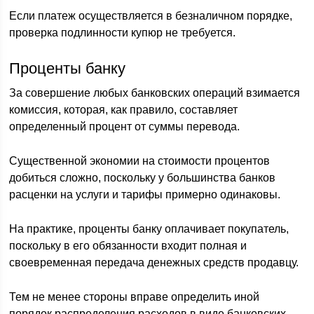
Если платеж осуществляется в безналичном порядке,
проверка подлинности купюр не требуется.
Проценты банку
За совершение любых банковских операций взимается
комиссия, которая, как правило, составляет
определенный процент от суммы перевода.
Существенной экономии на стоимости процентов
добиться сложно, поскольку у большинства банков
расценки на услуги и тарифы примерно одинаковы.
На практике, проценты банку оплачивает покупатель,
поскольку в его обязанности входит полная и
своевременная передача денежных средств продавцу.
Тем не менее стороны вправе определить иной
порядок распределения расходов в виде банковских