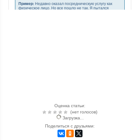
Оценка статьи:
(нет голосов)
Загрузка...
Поделиться с друзьями: