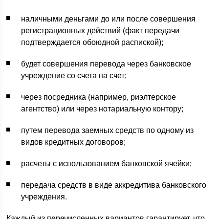
наличными деньгами до или после совершения
регистрационных действий (факт передачи
подтверждается обоюдной распиской);
будет совершения перевода через банковское
учреждение со счета на счет;
через посредника (например, риэлтерское
агентство) или через нотариальную контору;
путем перевода заемных средств по одному из
видов кредитных договоров;
расчеты с использованием банковской ячейки;
передача средств в виде аккредитива банковского
учреждения.
Каждый из перечисленных вариантов гарантирует, что