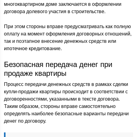
многоквартирном доме заключается в оформлении
договора долевого участия в строительстве.
При этом стороны вправе предусматривать как полную
оплату на момент оформления договорных отношений,
так и поэтапное внесение денежных средств или
ипотечное кредитование.
Безопасная передача денег при
продаже квартиры
Процесс передачи денежных средств в рамках сделки
купли-продажи квартиры происходит в соответствии с
договоренностями, указанными в тексте договора.
Таким образом, стороны вправе самостоятельно
определять наиболее безопасные варианты передачи
денег по договору.