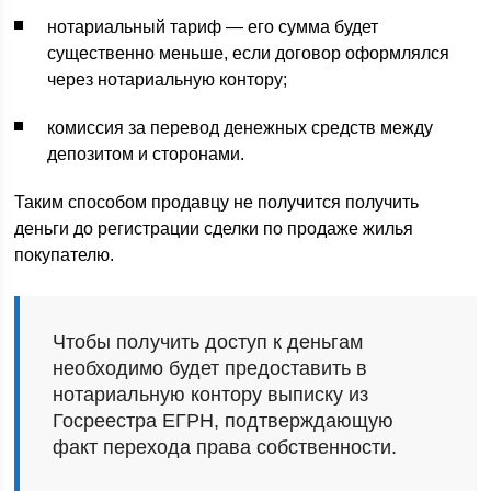
нотариальный тариф — его сумма будет
существенно меньше, если договор оформлялся
через нотариальную контору;
комиссия за перевод денежных средств между
депозитом и сторонами.
Таким способом продавцу не получится получить
деньги до регистрации сделки по продаже жилья
покупателю.
Чтобы получить доступ к деньгам
необходимо будет предоставить в
нотариальную контору выписку из
Госреестра ЕГРН, подтверждающую
факт перехода права собственности.