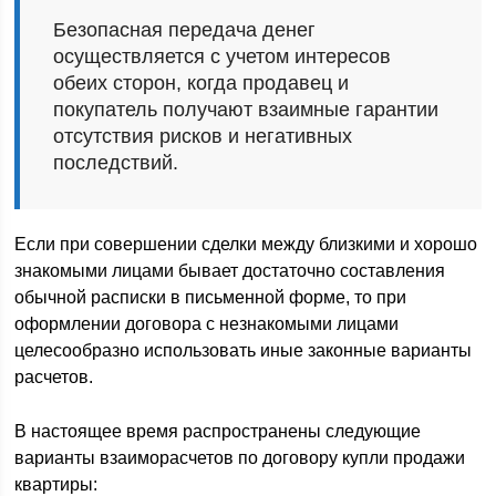
Безопасная передача денег
осуществляется с учетом интересов
обеих сторон, когда продавец и
покупатель получают взаимные гарантии
отсутствия рисков и негативных
последствий.
Если при совершении сделки между близкими и хорошо
знакомыми лицами бывает достаточно составления
обычной расписки в письменной форме, то при
оформлении договора с незнакомыми лицами
целесообразно использовать иные законные варианты
расчетов.
В настоящее время распространены следующие
варианты взаиморасчетов по договору купли продажи
квартиры: