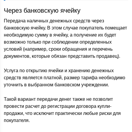
Через банковскую ячейку
Передача наличных денежных средств через
банковскую ячейку. В этом случае покупатель помещает
необходимую сумму в ячейку, а получение их будет
возможно только при соблюдении определенных
условий (например, сроки обращения и перечень
документов, которые обязан представить продавец).
Услуга по открытию ячейки и хранению денежных
средств является платной, размер тарифа необходимо
уточнить в выбранном банковском учреждении.
Такой вариант передачи денег также не позволит
провести расчет до регистрации договора купли-
продажи, что исключит практически любые риски для
покупателя.