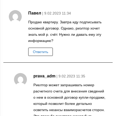
Павел
| 9.02.2023 11:34
Продаю квартиру. Завтра иду подписывать
основной договор. Однако, риэлтор хочет
знать мой р. счёт. Нужно ли давать ему эту
информацию?
Ответить
prava_adm
| 9.02.2023 11:35
Риелтор может запрашивать номер
расчетного счета для внесения сведений
о нем в основной договор купли-продажи,
который позволит более детально
осветить нюансы взаиморасчетов сторон.