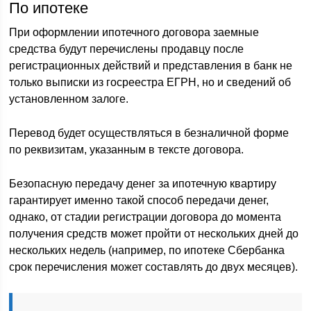
По ипотеке
При оформлении ипотечного договора заемные
средства будут перечислены продавцу после
регистрационных действий и представления в банк не
только выписки из госреестра ЕГРН, но и сведений об
установленном залоге.
Перевод будет осуществляться в безналичной форме
по реквизитам, указанным в тексте договора.
Безопасную передачу денег за ипотечную квартиру
гарантирует именно такой способ передачи денег,
однако, от стадии регистрации договора до момента
получения средств может пройти от нескольких дней до
нескольких недель (например, по ипотеке Сбербанка
срок перечисления может составлять до двух месяцев).