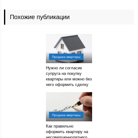
Похожие публикации
Продажа квартиры
Нужно ли согласие
супруга на покупку
квартиры или можно без
него оформить сделку
Продажа квартиры
Как правильно
оформить квартиру на
несовершеннолетнего