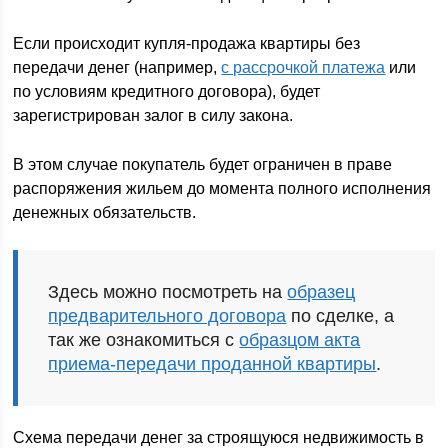
Если происходит купля-продажа квартиры без
передачи денег (например,
с рассрочкой платежа
или
по условиям кредитного договора), будет
зарегистрирован залог в силу закона.
В этом случае покупатель будет ограничен в праве
распоряжения жильем до момента полного исполнения
денежных обязательств.
Здесь можно посмотреть на
образец
предварительного договора
по сделке, а
так же ознакомиться с
образцом акта
приема-передачи проданной квартиры
.
Схема передачи денег за строящуюся недвижимость в