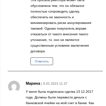
Эта просьба риелтора может быть
обусловлена тем, что он обязался
полностью сопроводить сделку,
обеспечить ее законность и
минимизировать риски аннулирования
таковой. Однако покупатель вправе
отказаться от такого внесения такого
уточнения, т.к. оно не является
существенным условием заключения
договора.
Ответить
Марина
| 9.02.2023 11:37
У меня была подписана сделка 13.12.2017
года. Должны были перевести деньги с
банковской ячейки на мой счет в банке. Как