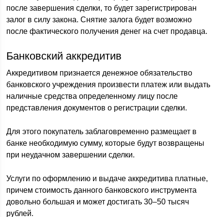
после завершения сделки, то будет зарегистрирован
залог в силу закона. Снятие залога будет возможно
после фактического получения денег на счет продавца.
Банковский аккредитив
Аккредитивом признается денежное обязательство
банковского учреждения произвести платеж или выдать
наличные средства определенному лицу после
представления документов о регистрации сделки.
Для этого покупатель заблаговременно размещает в
банке необходимую сумму, которые будут возвращены
при неудачном завершении сделки.
Услуги по оформлению и выдаче аккредитива платные,
причем стоимость данного банковского инструмента
довольно большая и может достигать 30–50 тысяч
рублей.