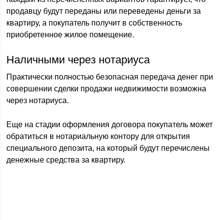
продавцу будут переданы или переведены деньги за
квартиру, а покупатель получит в собственность
приобретенное жилое помещение.
Наличными через нотариуса
Практически полностью безопасная передача денег при
совершении сделки продажи недвижимости возможна
через нотариуса.
Еще на стадии оформления договора покупатель может
обратиться в нотариальную контору для открытия
специального депозита, на который будут перечислены
денежные средства за квартиру.