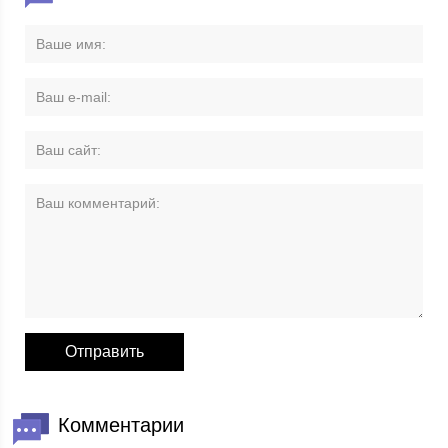
Комментарии