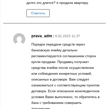
долго это длится? я продала квартиру.
Ответить
prava_adm
| 9.02.2023 11:37
Порядок передачи средств через
банковскую ячейку детально
регламентируются соглашением сторон
купли-продажи. Продавец получает
средства ячейки после осуществления
или соблюдения конкретных условий,
описанных в договоре. Вам следует
ознакомиться с соответствующим пунктом
договора. Если описанное конклюдентное
условие Вами выполнено, то обратитесь в
банк с требованием совершить
транзакцию.