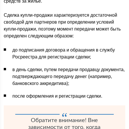
средств за жилье.
Сделка купли-продажи характеризуется достаточной
свободой для партнеров при определении условий
купли-продажи, поэтому момент передачи может быть
определен следующим образом:
до подписания договора и обращения в службу
Росреестра для регистрации сделки;
в день сделки, путем передачи продавцу документа,
подтверждающего передачу денег (например,
банковского аккредитива);
после оформления и регистрации сделки.
Обратите внимание! Вне
зависимости от того, когда