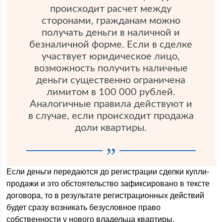
происходит расчет между
сторонами, гражданам можно
получать деньги в наличной и
безналичной форме. Если в сделке
участвует юридическое лицо,
возможность получить наличные
деньги существенно ограничена
лимитом в 100 000 рублей.
Аналогичные правила действуют и
в случае, если происходит продажа
доли квартиры.
Если деньги передаются до регистрации сделки купли-
продажи и это обстоятельство зафиксировано в тексте
договора, то в результате регистрационных действий
будет сразу возникать безусловное право
собственности у нового владельца квартиры.