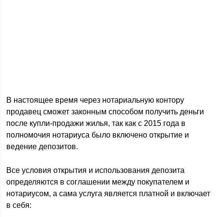
В настоящее время через нотариальную контору
продавец сможет законным способом получить деньги
после купли-продажи жилья, так как с 2015 года в
полномочия нотариуса было включено открытие и
ведение депозитов.
Все условия открытия и использования депозита
определяются в соглашении между покупателем и
нотариусом, а сама услуга является платной и включает
в себя: