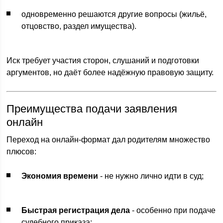
одновременно решаются другие вопросы (жильё,
отцовство, раздел имущества).
Иск требует участия сторон, слушаний и подготовки
аргументов, но даёт более надёжную правовую защиту.
Преимущества подачи заявления
онлайн
Переход на онлайн-формат дал родителям множество
плюсов:
Экономия времени
- не нужно лично идти в суд;
Быстрая регистрация дела
- особенно при подаче
судебного приказа;