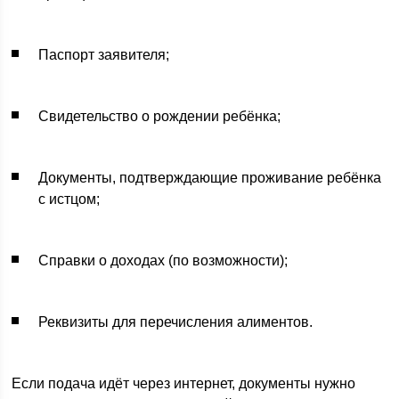
Паспорт заявителя;
Свидетельство о рождении ребёнка;
Документы, подтверждающие проживание ребёнка
с истцом;
Справки о доходах (по возможности);
Реквизиты для перечисления алиментов.
Если подача идёт через интернет, документы нужно