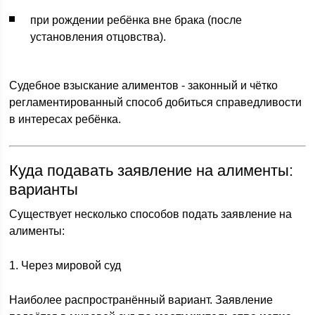
при рождении ребёнка вне брака (после
установления отцовства).
Судебное взыскание алиментов - законный и чётко
регламентированный способ добиться справедливости
в интересах ребёнка.
Куда подавать заявление на алименты:
варианты
Существует несколько способов подать заявление на
алименты:
1. Через мировой суд
Наиболее распространённый вариант. Заявление