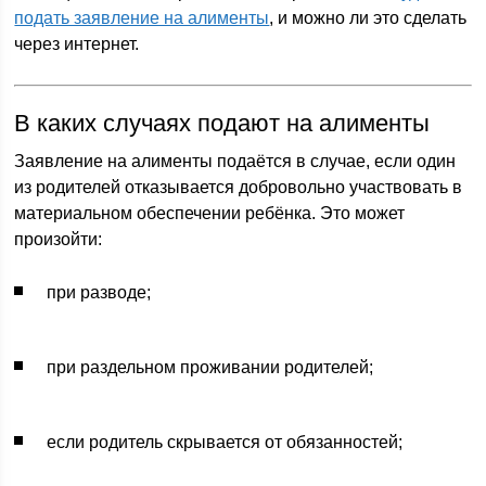
подать заявление на алименты
, и можно ли это сделать
через интернет.
В каких случаях подают на алименты
Заявление на алименты подаётся в случае, если один
из родителей отказывается добровольно участвовать в
материальном обеспечении ребёнка. Это может
произойти:
при разводе;
при раздельном проживании родителей;
если родитель скрывается от обязанностей;