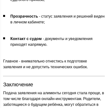
Прозрачность
- статус заявления и решений виден
в личном кабинете;
Контакт с судом
- документы и уведомления
приходят напрямую.
Главное - внимательно отнестись к подготовке
заявления и не допустить технических ошибок.
Заключение
Подача заявления на алименты сегодня стала проще, в
том числе благодаря онлайн-инструментам. Родители,
заботящиеся о будущем ребёнка, могут обратиться в