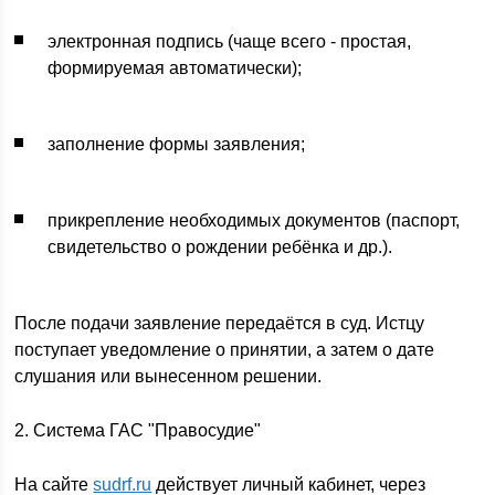
электронная подпись (чаще всего - простая,
формируемая автоматически);
заполнение формы заявления;
прикрепление необходимых документов (паспорт,
свидетельство о рождении ребёнка и др.).
После подачи заявление передаётся в суд. Истцу
поступает уведомление о принятии, а затем о дате
слушания или вынесенном решении.
2. Система ГАС "Правосудие"
На сайте
sudrf.ru
действует личный кабинет, через