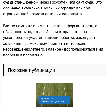
суд дистанционно - через Госуслуги или сайт суда. Это
особенно актуально в больших городах или при
ограниченной возможности личного визита.
Важно помнить: алименты - это не формальность, а
обязанность родителя. И если вторая сторона
уклоняется от участия в жизни ребёнка, закон даёт
эффективные механизмы защиты интересов
несовершеннолетнего. Главное - воспользоваться ими
вовремя и правильно.
Похожие публикации
Документы на
земельные участки