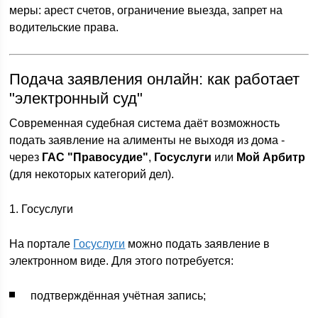
меры: арест счетов, ограничение выезда, запрет на
водительские права.
Подача заявления онлайн: как работает
"электронный суд"
Современная судебная система даёт возможность
подать заявление на алименты не выходя из дома -
через
ГАС "Правосудие"
,
Госуслуги
или
Мой Арбитр
(для некоторых категорий дел).
1. Госуслуги
На портале
Госуслуги
можно подать заявление в
электронном виде. Для этого потребуется:
подтверждённая учётная запись;