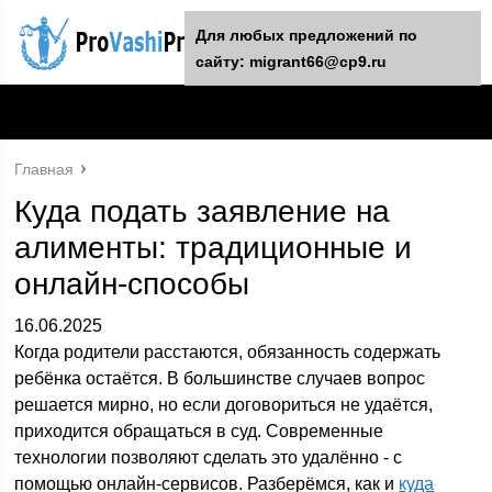
Для любых предложений по
сайту: migrant66@cp9.ru
Главная
Куда подать заявление на
алименты: традиционные и
онлайн-способы
16.06.2025
Когда родители расстаются, обязанность содержать
ребёнка остаётся. В большинстве случаев вопрос
решается мирно, но если договориться не удаётся,
приходится обращаться в суд. Современные
технологии позволяют сделать это удалённо - с
помощью онлайн-сервисов. Разберёмся, как и
куда