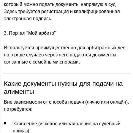
который можно подать документы напрямую в суд.
Здесь требуется регистрация и квалифицированная
электронная подпись.
3. Портал "Мой арбитр"
Используется преимущественно для арбитражных дел,
но в ряде случаев через него подаются документы,
связанные с семейными спорами.
Какие документы нужны для подачи на
алименты
Вне зависимости от способа подачи (лично или онлайн),
потребуется:
Заявление (исковое или заявление на судебный
приказ);