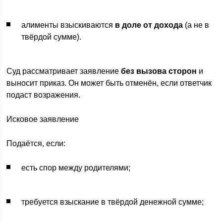
алименты взыскиваются
в доле от дохода
(а не в
твёрдой сумме).
Суд рассматривает заявление
без вызова сторон
и
выносит приказ. Он может быть отменён, если ответчик
подаст возражения.
Исковое заявление
Подаётся, если:
есть спор между родителями;
требуется взыскание в твёрдой денежной сумме;