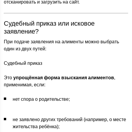
отсканировать и загрузить на сайт.
Судебный приказ или исковое
заявление?
При подаче заявления на алименты можно выбрать
один из двух путей:
Судебный приказ
Это
упрощённая форма взыскания алиментов
,
применимая, если:
нет спора о родительстве;
не заявлено других требований (например, о месте
жительства ребёнка);